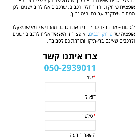
לבעלי רכבים שאינם ברי-תיקון יש למעשה רק אופציה אחת –
אופציית פירוק ומיחזור חלקי רכבים. שרכבים אלו לרוב ישנים ולכן
המחיר שיתקבל עבורם יהיה נמוך.
לסיכום – אם ברצונכם להוריד את רכבכם מהכביש כדאי שתשקלו
אופציה של
פירוק רכבים
. אופציה זו היא אידיאלית לרכבים ישנים
ולרכבים שאינם ברי-תיקון ותורמת גם לסביבה.
צרו איתנו קשר
050-2939011