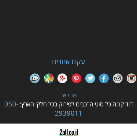
עקבו אחרינו
צור קשר
050-
דוד קונה כל סוגי הרכבים לפירוק בכל חלקי הארץ:
2939011