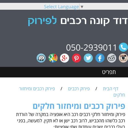
Select Language
▼
050-2939011
תפריט
דף הבית
/
פירוק רכבים
/
פירוק רכבים ומיחזור
חלקים
פירוק רכבים ומיחזור חלקים
פירוק ומיחזור חלקי רכבים רכב היא אופציה במקרה של הורדת
רכב כלשהו מהכביש, לרוב רכב ישן או לא תקין. למעשה, בפני
בעלי רכבים ישנים עומדות שתי אופציות: