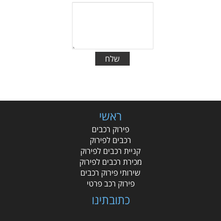
ראשי
פירוק רכבים
רכבים לפירוק
קניית רכבים לפירוק
מכירת רכבים לפירוק
שירותי פירוק רכבים
פירוק רכב פרטי
כתובתינו