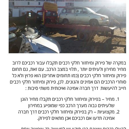
במקרה של פירוק ומיחזור חלקי רכבים תקבלו עבור רכביכם לרוב
מחיר מחירון ולעיתים יותר , תלוי במצב הרכב. עם זאת, גם תחום
פירוק ומיחזור חלקי רכבים (כמו תחומים אחרים) הוא פרוץ ולא כל
סוחרי הרכבים הם אמינים והגונים. לכן, פירוק ומיחזור חלקי רכבים
חייב להיעשות דרך חברה אמינה ואיכותית משתי סיבות :
מחיר – בפירוק ומיחזור חלקי רכבים תקבלו מחיר הוגן
שלעיתים גבוה מערך הרכב כפי שמופיע במחירון
מקצועיות – רק בפירוק ומיחזור חלקי רכבים דרך חברה
אמינה תדעו אם רכביכם אכן מתאים לפירוק.